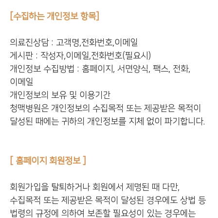
[수집하는 개인정보 항목]
의료진상담 : 고객명,전화번호,이메일
게시판 : 작성자,이메일,전화번호(필요시)
개인정보 수집방법 : 홈페이지, 서면양식, 팩스, 전화,
이메일
개인정보의 보유 및 이용기간
청맥병원은 개인정보의 수집목적 또는 제공받은 목적이
달성된 때에는 귀하의 개인정보를 지체 없이 파기합니다.
[ 홈페이지 회원정보 ]
회원가입을 탈퇴하거나 회원에서 제명된 때 다만,
수집목적 또는 제공받은 목적이 달성된 경우에도 상법 등
법령의 규정에 의하여 보존할 필요성이 있는 경우에는