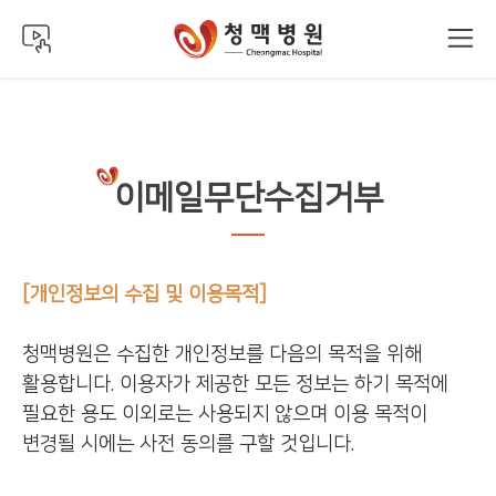
이메일무단수집거부
[개인정보의 수집 및 이용목적]
청맥병원은 수집한 개인정보를 다음의 목적을 위해
활용합니다. 이용자가 제공한 모든 정보는 하기 목적에
필요한 용도 이외로는 사용되지 않으며 이용 목적이
변경될 시에는 사전 동의를 구할 것입니다.